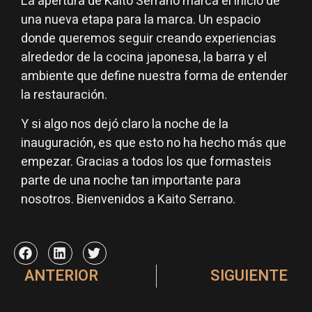
La apertura de Kaito Serrano marca el inicio de
una nueva etapa para la marca. Un espacio
donde queremos seguir creando experiencias
alrededor de la cocina japonesa, la barra y el
ambiente que define nuestra forma de entender
la restauración.
Y si algo nos dejó claro la noche de la
inauguración, es que esto no ha hecho más que
empezar. Gracias a todos los que formasteis
parte de una noche tan importante para
nosotros. Bienvenidos a Kaito Serrano.
ANTERIOR
SIGUIENTE