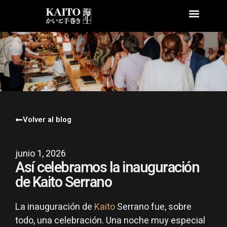
Volver al blog
junio 1, 2026
Así celebramos la inauguración
de Kaito Serrano
La inauguración de
Kaito
Serrano fue, sobre
todo, una celebración. Una noche muy especial