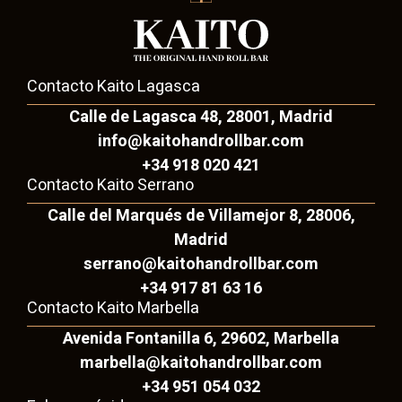
Contacto Kaito Lagasca
Calle de Lagasca 48, 28001, Madrid
info@kaitohandrollbar.com
+34 918 020 421
Contacto Kaito Serrano
Calle del Marqués de Villamejor 8, 28006,
Madrid
serrano@kaitohandrollbar.com
+34 917 81 63 16
Contacto Kaito Marbella
Avenida Fontanilla 6, 29602, Marbella
marbella@kaitohandrollbar.com
+34 951 054 032