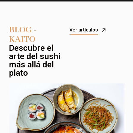
BLOG -
Ver artículos
KAITO
Descubre el
arte del sushi
más allá del
plato