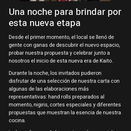
Una noche para brindar por
esta nueva etapa
Desde el primer momento, el local se llenó de
gente con ganas de descubrir el nuevo espacio,
probar nuestra propuesta y celebrar junto a
nosotros el inicio de esta nueva era de Kaito.
Durante la noche, los invitados pudieron
disfrutar de una selección de nuestra carta con
algunas de las elaboraciones más
representativas: hand rolls preparados al
momento, nigiris, cortes especiales y diferentes
propuestas que muestran la esencia de nuestra
cocina.