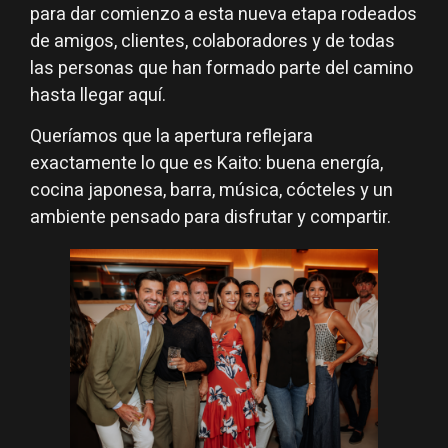
para dar comienzo a esta nueva etapa rodeados
de amigos, clientes, colaboradores y de todas
las personas que han formado parte del camino
hasta llegar aquí.
Queríamos que la apertura reflejara
exactamente lo que es Kaito: buena energía,
cocina japonesa, barra, música, cócteles y un
ambiente pensado para disfrutar y compartir.