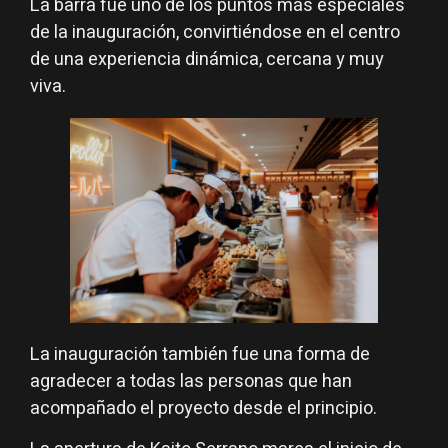
La barra fue uno de los puntos más especiales
de la inauguración, convirtiéndose en el centro
de una experiencia dinámica, cercana y muy
viva.
La inauguración también fue una forma de
agradecer a todas las personas que han
acompañado el proyecto desde el principio.