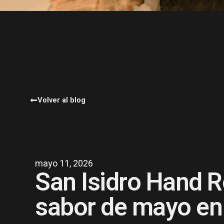
Volver al blog
mayo 11, 2026
San Isidro Hand Ro
sabor de mayo en