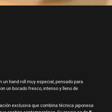
 un hand roll muy especial, pensado para
n un bocado fresco, intenso y lleno de
ación exclusiva que combina técnica japonesa