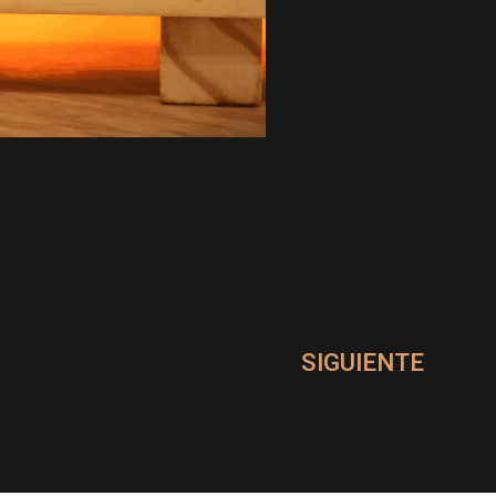
SIGUIENTE