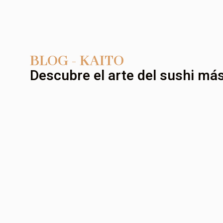
BLOG - KAITO
Descubre el arte del sushi más 