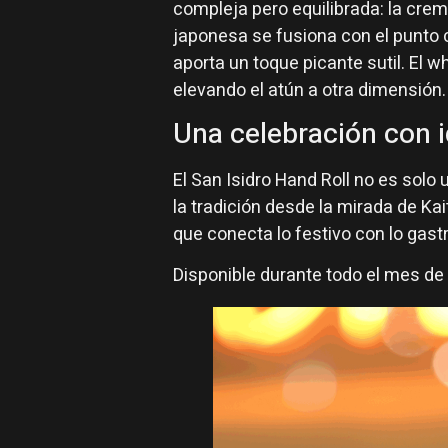
compleja pero equilibrada: la cre
japonesa se fusiona con el punto c
aporta un toque picante sutil. El 
elevando el atún a otra dimensión.
Una celebración con i
El San Isidro Hand Roll no es solo 
la tradición desde la mirada de Kai
que conecta lo festivo con lo gas
Disponible durante todo el mes de