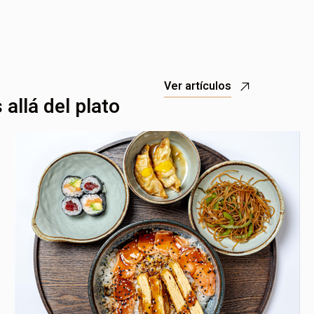
Ver artículos
allá del plato