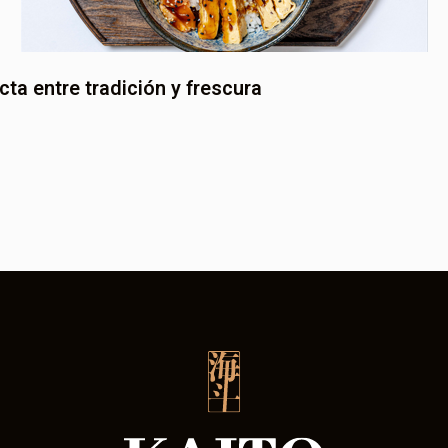
ta entre tradición y frescura