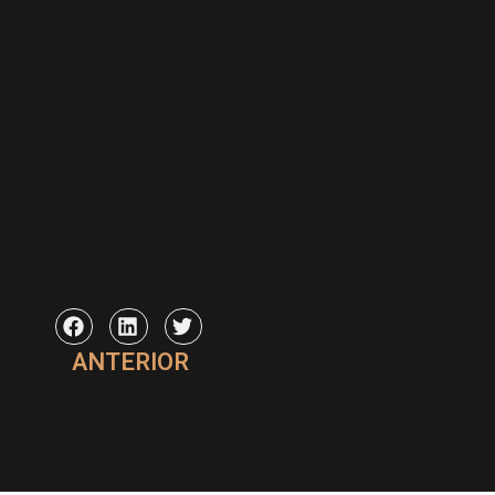
ANTERIOR