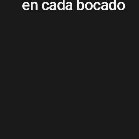
en cada bocado