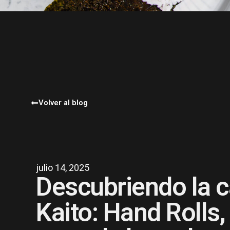
Volver al blog
julio 14, 2025
Descubriendo la c
Kaito: Hand Rolls,