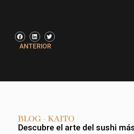
ANTERIOR
BLOG - KAITO
Descubre el arte del sushi más 