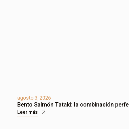
agosto 3, 2026
Bento Salmón Tataki: la combinación perfec
Leer más