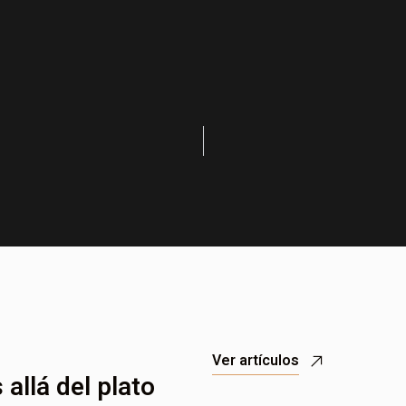
Ver artículos
allá del plato