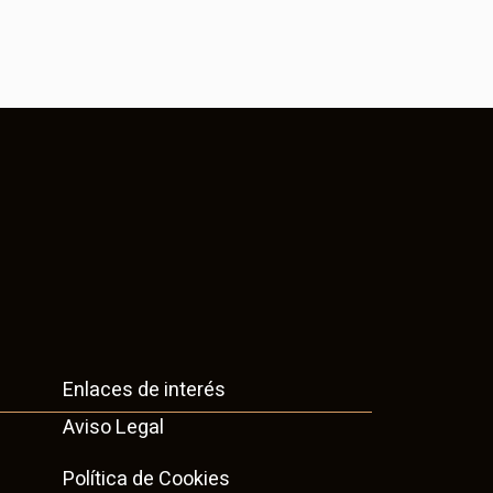
Enlaces de interés
Aviso Legal
Política de Cookies