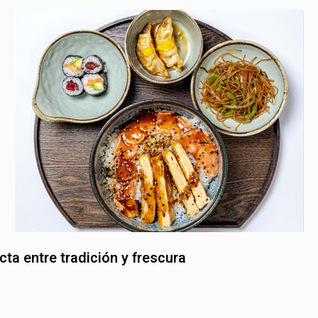
ta entre tradición y frescura