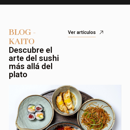
BLOG -
Ver artículos
KAITO
Descubre el
arte del sushi
más allá del
plato