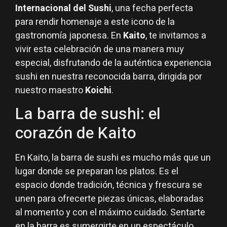
Internacional del Sushi
, una fecha perfecta
para rendir homenaje a este icono de la
gastronomía japonesa. En
Kaito
, te invitamos a
vivir esta celebración de una manera muy
especial, disfrutando de la auténtica experiencia
sushi en nuestra reconocida barra, dirigida por
nuestro maestro
Koichi
.
La barra de sushi: el
corazón de Kaito
En Kaito, la barra de sushi es mucho más que un
lugar donde se preparan los platos. Es el
espacio donde tradición, técnica y frescura se
unen para ofrecerte piezas únicas, elaboradas
al momento y con el máximo cuidado. Sentarte
en la barra es sumergirte en un espectáculo