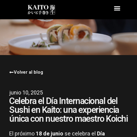
Volver al blog
junio 10, 2025
Celebra el Día Internacional del
Sushi en Kaito: una experiencia
única con nuestro maestro Koichi
El próximo
18 de junio
se celebra el
Día