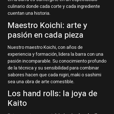
culinario donde cada corte y cada ingrediente
cuentan una historia.
Maestro Koichi: arte y
pasión en cada pieza
Nuestro maestro Koichi, con años de
experiencia y formación, lidera la barra con una
pasión incomparable. Su conocimiento profundo
de la técnica y su sensibilidad para combinar
sabores hacen que cada nigiri, maki o sashimi
sea una obra de arte comestible.
Los hand rolls: la joya de
Kaito