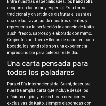
Entre nuestras especialidades, los
hand rolls
ocupan un lugar muy especial. Esta forma
tradicional y divertida de disfrutar el sushi es
una de las favoritas de nuestros clientes y
representa a la perfección la esencia de Kaito:
sushi fresco, sabroso y elaborado con mimo.
Crujientes por fuera y llenos de sabor en cada
bocado, los hand rolls son una experiencia
imprescindible para celebrar este día.
Una carta pensada para
todos los paladares
Para el Día Internacional del Sushi, descubre
nuestra amplia carta que incluye desde los
clásicos nigiris y makis hasta creaciones
exclusivas de Kaito, siempre elaboradas con