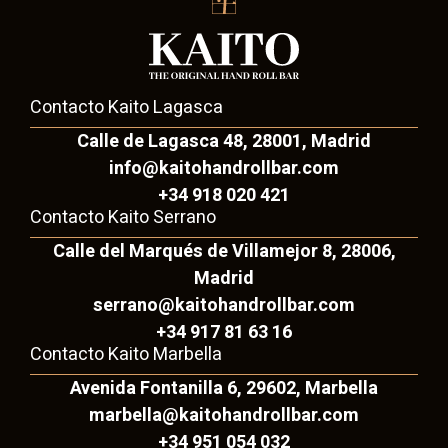
Contacto Kaito Lagasca
Calle de Lagasca 48, 28001, Madrid
info@kaitohandrollbar.com
+34 918 020 421
Contacto Kaito Serrano
Calle del Marqués de Villamejor 8, 28006,
Madrid
serrano@kaitohandrollbar.com
+34 917 81 63 16
Contacto Kaito Marbella
Avenida Fontanilla 6, 29602, Marbella
marbella@kaitohandrollbar.com
+34 951 054 032