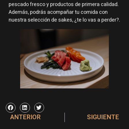
pescado fresco y productos de primera calidad.
Además, podrás acompañar tu comida con
nuestra selección de sakes, ¿te lo vas a perder?.
ANTERIOR
SIGUIENTE